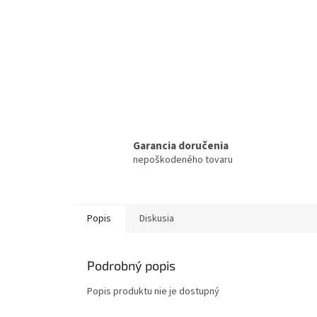
Garancia doručenia
nepoškodeného tovaru
Popis
Diskusia
Podrobný popis
Popis produktu nie je dostupný