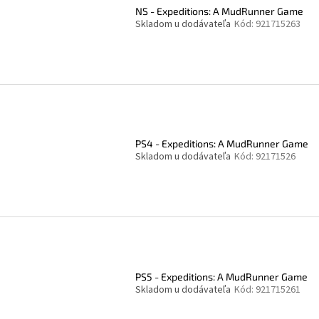
NS - Expeditions: A MudRunner Game
Skladom u dodávateľa
Kód:
921715263
PS4 - Expeditions: A MudRunner Game
Skladom u dodávateľa
Kód:
92171526
PS5 - Expeditions: A MudRunner Game
Skladom u dodávateľa
Kód:
921715261