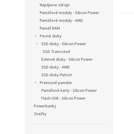
Napájacie zdroje
Pamäťové moduly - Silicon Power
Pamäťové moduly - AMD
Pamäť RAM
Pevné disky
SSD disky - Silicon Power
SSD Transcend
Externé disky - Silicon Power
SSD disky - AMD
SSD disky Patriot
Prenosné pamäte
Pamäťové karty - Silicon Power
Flash USB - Silicon Power
Powerbanky
Značky