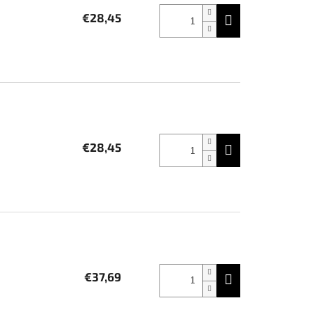
€28,45
€28,45
€37,69