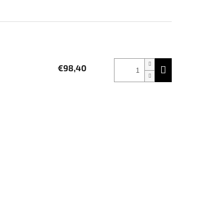
€98,40