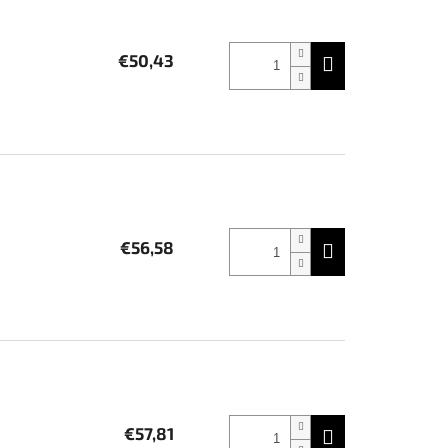
€50,43
€56,58
€57,81