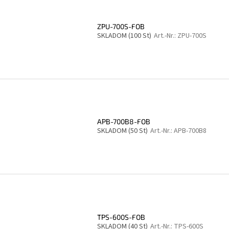
ZPU-700S-FOB
SKLADOM
(100 St)
Art.-Nr.:
ZPU-700S
APB-700B8-FOB
SKLADOM
(50 St)
Art.-Nr.:
APB-700B8
TPS-600S-FOB
SKLADOM
(40 St)
Art.-Nr.:
TPS-600S