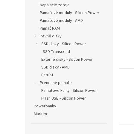
Napájacie zdroje
Pamäťové moduly - Silicon Power
Pamäťové moduly - AMD
Pamäť RAM
Pevné disky
SSD disky - Silicon Power
SSD Transcend
Externé disky - Silicon Power
SSD disky - AMD
Patriot
Prenosné pamäte
Pamäťové karty - Silicon Power
Flash USB - Silicon Power
Powerbanky
Marken