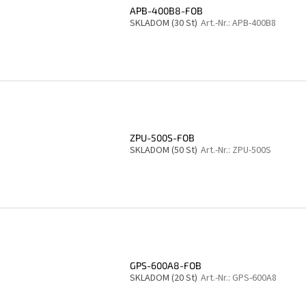
APB-400B8-FOB
SKLADOM
(30 St)
Art.-Nr.:
APB-400B8
ZPU-500S-FOB
SKLADOM
(50 St)
Art.-Nr.:
ZPU-500S
GPS-600A8-FOB
SKLADOM
(20 St)
Art.-Nr.:
GPS-600A8