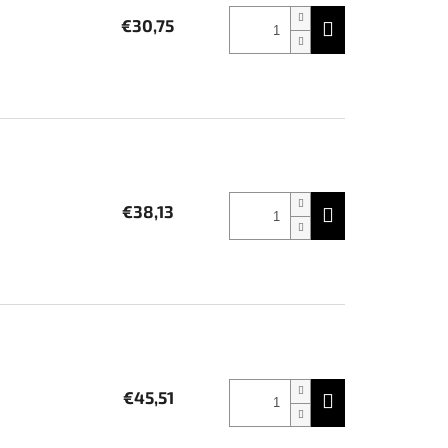
€30,75
€38,13
€45,51