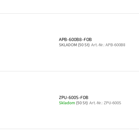
APB-600B8-FOB
SKLADOM
(50 St)
Art.-Nr.:
APB-600B8
ZPU-600S-FOB
Skladom
(50 St)
Art.-Nr.:
ZPU-600S