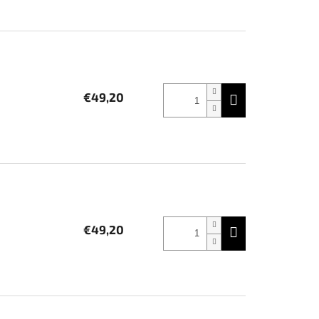
€49,20
€49,20