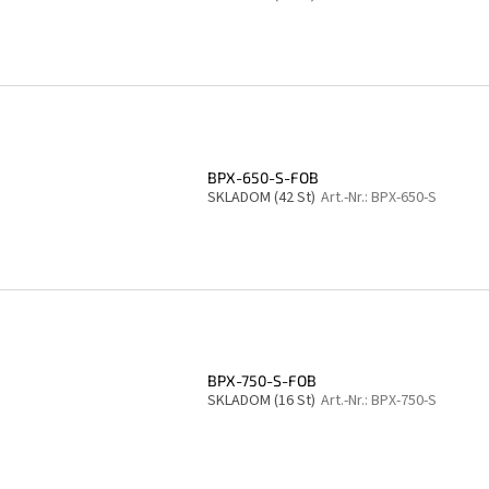
BPX-650-S-FOB
SKLADOM
(42 St)
Art.-Nr.:
BPX-650-S
BPX-750-S-FOB
SKLADOM
(16 St)
Art.-Nr.:
BPX-750-S