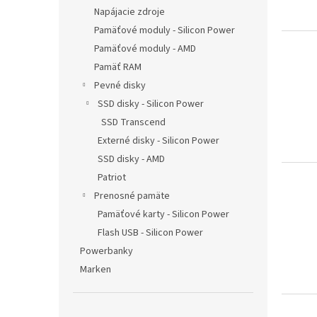
Napájacie zdroje
Pamäťové moduly - Silicon Power
Pamäťové moduly - AMD
Pamäť RAM
Pevné disky
SSD disky - Silicon Power
SSD Transcend
Externé disky - Silicon Power
SSD disky - AMD
Patriot
Prenosné pamäte
Pamäťové karty - Silicon Power
Flash USB - Silicon Power
Powerbanky
Marken