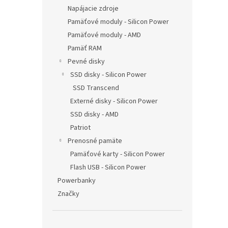
Napájacie zdroje
Pamäťové moduly - Silicon Power
Pamäťové moduly - AMD
Pamäť RAM
Pevné disky
SSD disky - Silicon Power
SSD Transcend
Externé disky - Silicon Power
SSD disky - AMD
Patriot
Prenosné pamäte
Pamäťové karty - Silicon Power
Flash USB - Silicon Power
Powerbanky
Značky