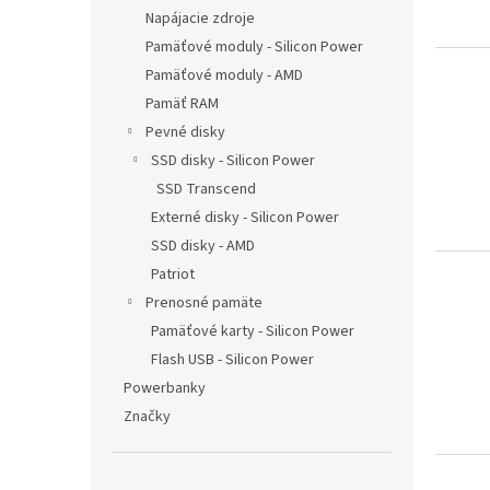
Napájacie zdroje
Pamäťové moduly - Silicon Power
Pamäťové moduly - AMD
Pamäť RAM
Pevné disky
SSD disky - Silicon Power
SSD Transcend
Externé disky - Silicon Power
SSD disky - AMD
Patriot
Prenosné pamäte
Pamäťové karty - Silicon Power
Flash USB - Silicon Power
Powerbanky
Značky