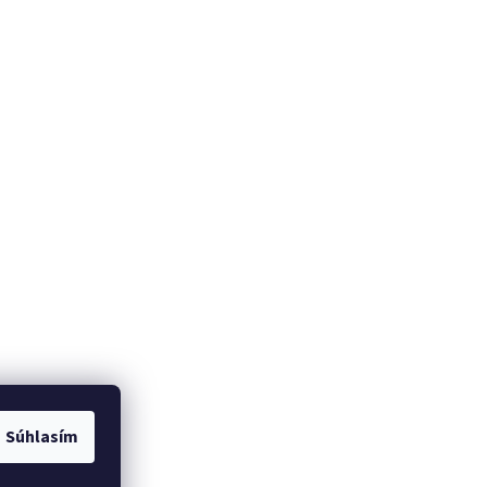
Súhlasím