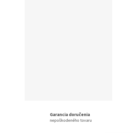
Garancia doručenia
nepoškodeného tovaru