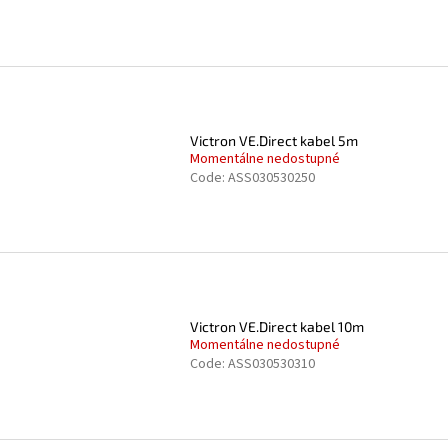
Victron VE.Direct kabel 5m
Momentálne nedostupné
Code:
ASS030530250
Victron VE.Direct kabel 10m
Momentálne nedostupné
Code:
ASS030530310