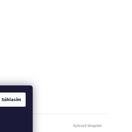
Súhlasím
Vytvoril Shoptet